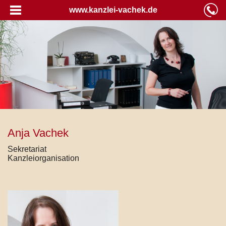
www.kanzlei-vachek.de
Anja Vachek
Sekretariat
Kanzleiorganisation