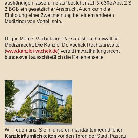
aushändigen lassen; hierauf besteht nach § 630e Abs. 2 S.
2 BGB ein gesetzlicher Anspruch. Auch kann die
Einholung einer Zweitmeinung bei einem anderen
Mediziner von Vorteil sein.
Dr. jur. Marcel Vachek aus Passau ist Fachanwalt für
Medizinrecht. Die Kanzlei Dr. Vachek Rechtsanwälte
(
www.kanzlei-vachek.de
) vertritt im Arzthaftungsrecht
bundesweit ausschließlich die Patientenseite.
Wir freuen uns, Sie in unseren mandantenfreundlichen
Kanzleiräumlichkeiten
vor den Toren der Stadt Passau