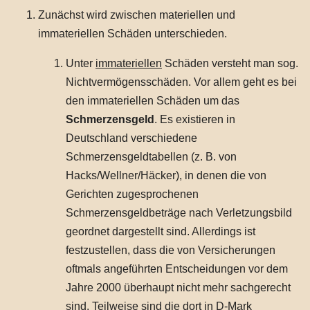
Zunächst wird zwischen materiellen und
immateriellen Schäden unterschieden.
Unter
immateriellen
Schäden versteht man sog.
Nichtvermögensschäden. Vor allem geht es bei
den immateriellen Schäden um das
Schmerzensgeld
. Es existieren in
Deutschland verschiedene
Schmerzensgeldtabellen (z. B. von
Hacks/Wellner/Häcker), in denen die von
Gerichten zugesprochenen
Schmerzensgeldbeträge nach Verletzungsbild
geordnet dargestellt sind. Allerdings ist
festzustellen, dass die von Versicherungen
oftmals angeführten Entscheidungen vor dem
Jahre 2000 überhaupt nicht mehr sachgerecht
sind. Teilweise sind die dort in D-Mark