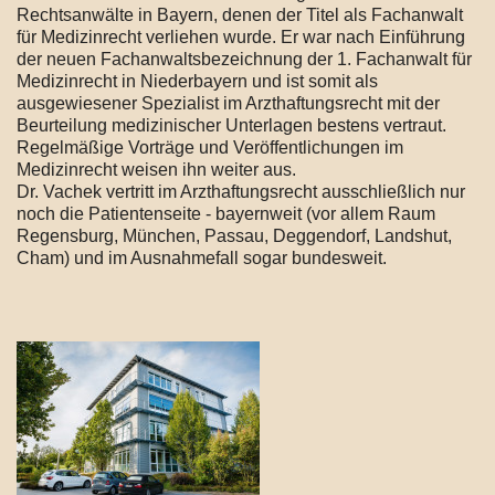
Rechtsanwälte in Bayern, denen der Titel als Fachanwalt
für Medizinrecht verliehen wurde. Er war nach Einführung
der neuen Fachanwaltsbezeichnung der 1. Fachanwalt für
Medizinrecht in Niederbayern und ist somit als
ausgewiesener Spezialist im Arzthaftungsrecht mit der
Beurteilung medizinischer Unterlagen bestens vertraut.
Regelmäßige Vorträge und Veröffentlichungen im
Medizinrecht weisen ihn weiter aus.
Dr. Vachek vertritt im Arzthaftungsrecht ausschließlich nur
noch die Patientenseite - bayernweit (vor allem Raum
Regensburg, München, Passau, Deggendorf, Landshut,
Cham) und im Ausnahmefall sogar bundesweit.