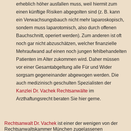
erheblich höher ausfallen muss, weil hiermit zum
einen künftige Risiken abgegolten sind (z. B. kann
ein Verwachsungsbauch nicht mehr laparoskopisch,
sondern muss laparotomisch, also durch offenen
Bauchschnitt, operiert werden). Zum anderen ist oft
noch gar nicht abzuschätzen, welcher finanzielle
Mehraufwand auf einen noch jungen fehlbehandelten
Patienten im Alter zukommen wird. Daher müssen
vor einer Gesamtabgeltung alle Für und Wider
sorgsam gegeneinander abgewogen werden. Die
auch medizinisch geschulten Spezialisten der
Kanzlei Dr. Vachek Rechtsanwälte
im
Arzthaftungsrecht beraten Sie hier gerne.
Rechtsanwalt Dr. Vachek
ist einer der wenigen von der
Rechtsanwaltskammer München zugelassenen