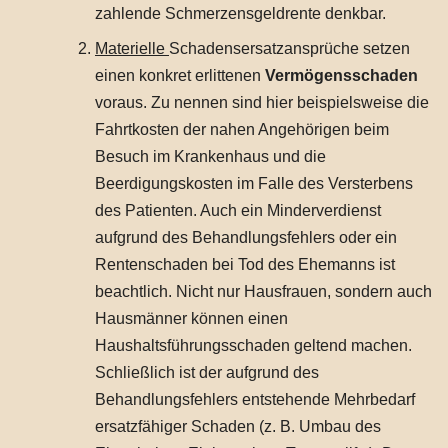
zahlende Schmerzensgeldrente denkbar.
Materielle
Schadensersatzansprüche setzen
einen konkret erlittenen
Vermögensschaden
voraus. Zu nennen sind hier beispielsweise die
Fahrtkosten der nahen Angehörigen beim
Besuch im Krankenhaus und die
Beerdigungskosten im Falle des Versterbens
des Patienten. Auch ein Minderverdienst
aufgrund des Behandlungsfehlers oder ein
Rentenschaden bei Tod des Ehemanns ist
beachtlich. Nicht nur Hausfrauen, sondern auch
Hausmänner können einen
Haushaltsführungsschaden geltend machen.
Schließlich ist der aufgrund des
Behandlungsfehlers entstehende Mehrbedarf
ersatzfähiger Schaden (z. B. Umbau des