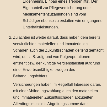
Eigenheims, Einbau eines Treppenlifts). Der
Eigenanteil zur Pflegeversicherung oder
Medikamentenzuzahlungen sind vom
Schädiger ebenso zu erstatten wie entgangene
Unterhaltsleistungen.
Zu achten ist weiter darauf, dass neben dem bereits
verwirklichten materiellen und immateriellen
Schaden auch der Zukunftsschaden geltend gemacht
wird, der z. B. aufgrund von Folgeoperationen
entsteht bzw. der künftige Verdienstausfall aufgrund
einer Erwerbsunfähigkeit wegen des
Behandlungsfehlers.
Versicherungen haben im Regelfall Interesse daran,
mit einer Abfindungszahlung auch den materiellen
und immateriellen Zukunftsschaden abzugelten.
Allerdings muss die Abgeltungssumme dann