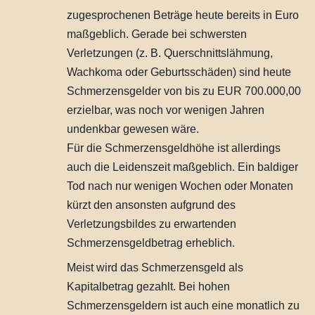
zugesprochenen Beträge heute bereits in Euro
maßgeblich. Gerade bei schwersten
Verletzungen (z. B. Querschnittslähmung,
Wachkoma oder Geburtsschäden) sind heute
Schmerzensgelder von bis zu EUR 700.000,00
erzielbar, was noch vor wenigen Jahren
undenkbar gewesen wäre.
Für die Schmerzensgeldhöhe ist allerdings
auch die Leidenszeit maßgeblich. Ein baldiger
Tod nach nur wenigen Wochen oder Monaten
kürzt den ansonsten aufgrund des
Verletzungsbildes zu erwartenden
Schmerzensgeldbetrag erheblich.
Meist wird das Schmerzensgeld als
Kapitalbetrag gezahlt. Bei hohen
Schmerzensgeldern ist auch eine monatlich zu